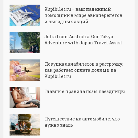
Kupibilet.ru – ваш надежный
помощник в мире авиаперелетов
и выгодных акций
Julia from Australia. Our Tokyo
Adventure with Japan Travel Assist
Покупка авиабилетов в рассрочку:
как работает оплата долями на
Kupibilet.ru
Главные правила позы наездницы
Путешествие на автомобиле: что
нужно знать