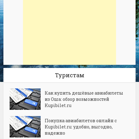
Туристам
Как купить дешёвые авиабилеты
из Оша: обзор возможностей
Kupibilet.ru
Покупка авиабилетов онлайн с
Kupibilet.ru: удобно, выгодно,
надежно