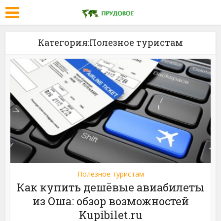
Категория:Полезное туристам
Полезное туристам
Как купить дешёвые авиабилеты
из Оша: обзор возможностей
Kupibilet.ru