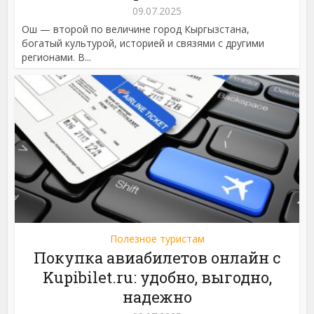
09.07.2025
Ош — второй по величине город Кыргызстана,
богатый культурой, историей и связями с другими
регионами. В...
Полезное туристам
Покупка авиабилетов онлайн с
Kupibilet.ru: удобно, выгодно,
надежно