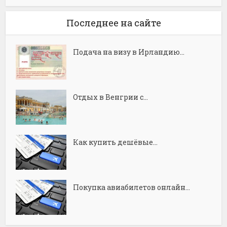
Последнее на сайте
Подача на визу в Ирландию...
Отдых в Венгрии с...
Как купить дешёвые...
Покупка авиабилетов онлайн...