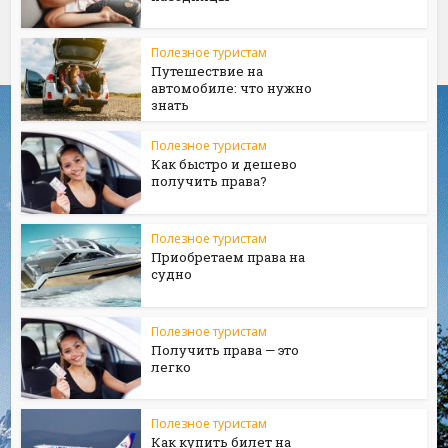
Полезное туристам
Путешествие на
автомобиле: что нужно
знать
Полезное туристам
Как быстро и дешево
получить права?
Полезное туристам
Приобретаем права на
судно
Полезное туристам
Получить права — это
легко
Полезное туристам
Как купить билет на