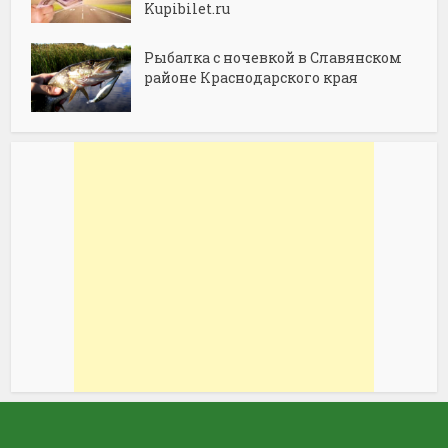
Kupibilet.ru
Рыбалка с ночевкой в Славянском
районе Краснодарского края