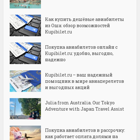
Как купить дешёвые авиабилеты
из Оша: обзор возможностей
Kupibilet.ru
Покупка авиабилетов онлайн с
Kupibilet.ru: удобно, выгодно,
надежно
Kupibilet.ru – ваш надежный
помощник в мире авиаперелетов
и выгодных акций
Julia from Australia. Our Tokyo
Adventure with Japan Travel Assist
Покупка авиабилетов в рассрочку:
как работает оплата долями на