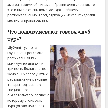
эмигрантскими общинами в Греции очень крепки, то
это и нынче очень помогает дальнейшему
распространению и популяризации меховых изделий
местного производства.
Что подразумевают, говоря «шуб-
тур»?
Шубный тур
– это
групповая программа,
рассчитанная как
минимум на два дня и
три ночи. Большинство
желающих заполучить с
распоряжение меховые
товары подписывают
специальное
обязательство, согласно
которому стоимость
тура (около 450 евро)