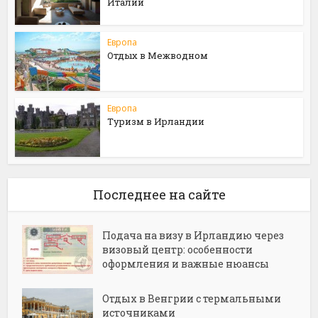
Италии
Европа
Отдых в Межводном
Европа
Туризм в Ирландии
Последнее на сайте
Подача на визу в Ирландию через
визовый центр: особенности
оформления и важные нюансы
Отдых в Венгрии с термальными
источниками