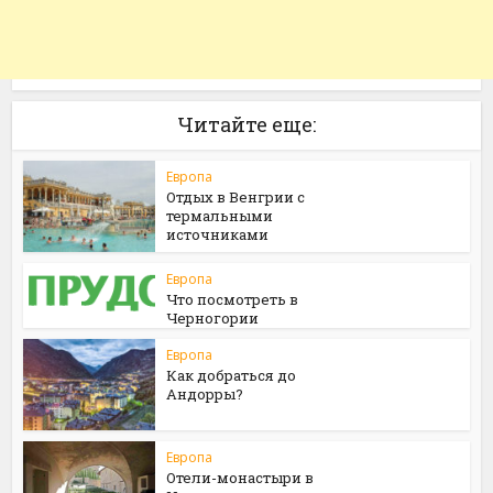
Читайте еще:
Европа
Отдых в Венгрии с
термальными
источниками
Европа
Что посмотреть в
Черногории
Европа
Как добраться до
Андорры?
Европа
Отели-монастыри в