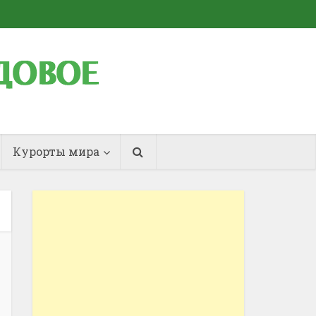
Курорты мира