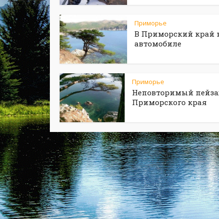
Приморье
В Приморский край 
автомобиле
Приморье
Неповторимый пейз
Приморского края