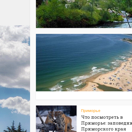
Приморье
Что посмотреть в
Приморье: заповедн
Приморского края