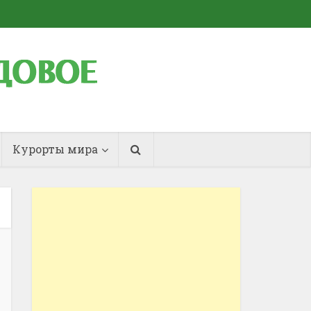
Курорты мира