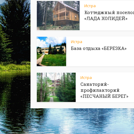
Истра
Коттеджный посело
«ЛАДА ХОЛИДЕЙ»
Истра
База отдыха «БЕРЕЗКА»
Истра
Санаторий-
профилакторий
«ПЕСЧАНЫЙ БЕРЕГ»