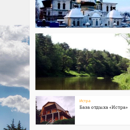
Истра
База отдыха «Истра»