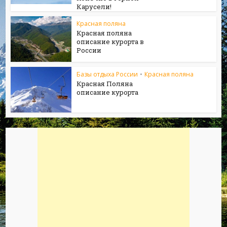
Карусели!
Красная поляна
Красная поляна
описание курорта в
России
Базы отдыха России
•
Красная поляна
Красная Поляна
описание курорта