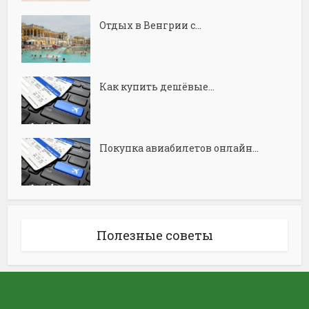
Отдых в Венгрии с...
Как купить дешёвые...
Покупка авиабилетов онлайн...
Полезные советы