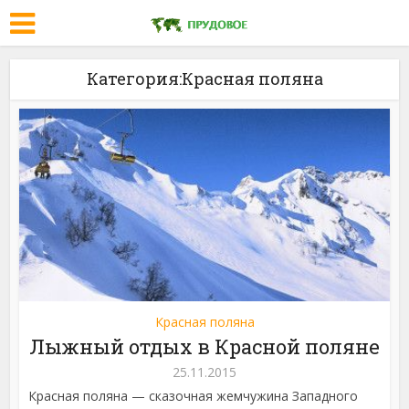
Категория:Красная поляна
Красная поляна
Лыжный отдых в Красной поляне
25.11.2015
Красная поляна — сказочная жемчужина Западного