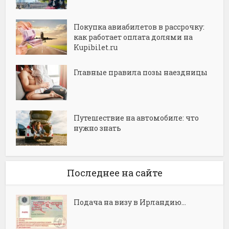
Покупка авиабилетов в рассрочку:
как работает оплата долями на
Kupibilet.ru
Главные правила позы наездницы
Путешествие на автомобиле: что
нужно знать
Последнее на сайте
Подача на визу в Ирландию...