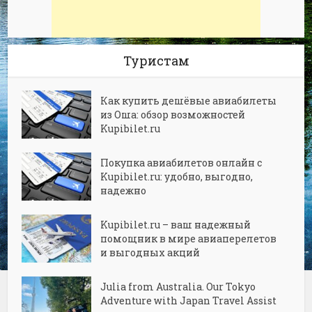
Туристам
Как купить дешёвые авиабилеты
из Оша: обзор возможностей
Kupibilet.ru
Покупка авиабилетов онлайн с
Kupibilet.ru: удобно, выгодно,
надежно
Kupibilet.ru – ваш надежный
помощник в мире авиаперелетов
и выгодных акций
Julia from Australia. Our Tokyo
Adventure with Japan Travel Assist