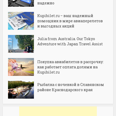
надежно
Kupibilet.ru – ваш надежный
помощник в мире авиаперелетов
и выгодных акций
Julia from Australia. Our Tokyo
Adventure with Japan Travel Assist
Покупка авиабилетов в рассрочку:
как работает оплата долями на
Kupibilet.ru
Рыбалка с ночевкой в Славянском
районе Краснодарского края