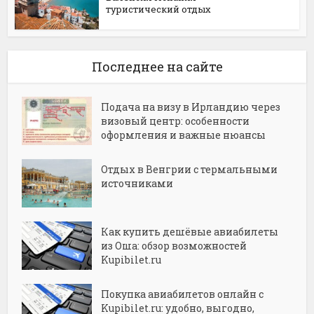
туристический отдых
Последнее на сайте
Подача на визу в Ирландию через
визовый центр: особенности
оформления и важные нюансы
Отдых в Венгрии с термальными
источниками
Как купить дешёвые авиабилеты
из Оша: обзор возможностей
Kupibilet.ru
Покупка авиабилетов онлайн с
Kupibilet.ru: удобно, выгодно,