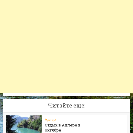
Читайте еще:
Адлер
Отдых в Адлере в
октябре