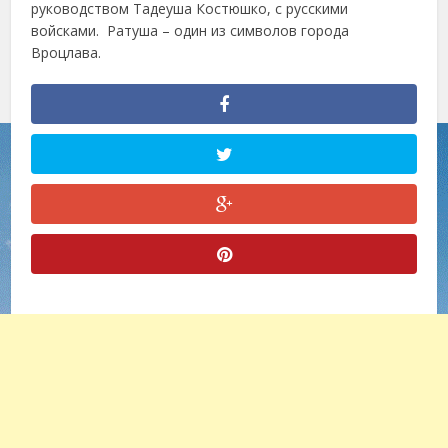
руководством Тадеуша Костюшко, с русскими
войсками. Ратуша – один из символов города
Вроцлава.