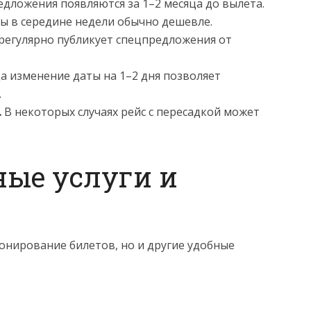
дложения появляются за 1–2 месяца до вылета.
ы в середине недели обычно дешевле.
u регулярно публикует спецпредложения от
 изменение даты на 1–2 дня позволяет
.
.
В некоторых случаях рейс с пересадкой может
ые услуги и
бронирование билетов, но и другие удобные