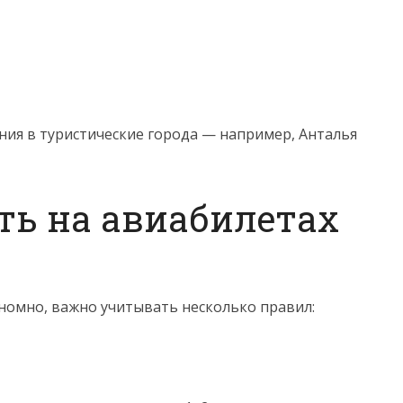
ния в туристические города — например, Анталья
ть на авиабилетах
номно, важно учитывать несколько правил: