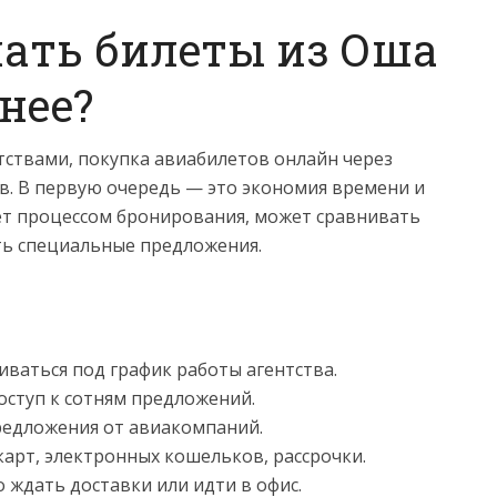
ать билеты из Оша
нее?
тствами, покупка авиабилетов онлайн через
тв. В первую очередь — это экономия времени и
ет процессом бронирования, может сравнивать
ть специальные предложения.
ваться под график работы агентства.
ступ к сотням предложений.
едложения от авиакомпаний.
арт, электронных кошельков, рассрочки.
 ждать доставки или идти в офис.