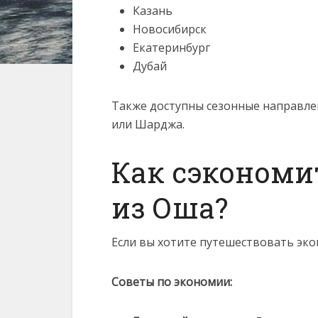
Казань
Новосибирск
Екатеринбург
Дубай
Также доступны сезонные направле
или Шарджа.
Как сэкономи
из Оша?
Если вы хотите путешествовать эко
Советы по экономии: