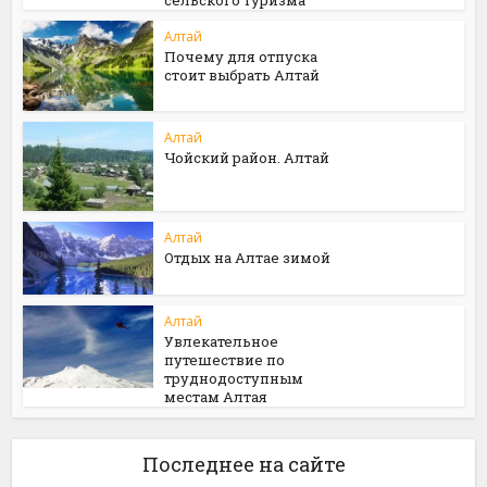
Алтай
Почему для отпуска
стоит выбрать Алтай
Алтай
Чойский район. Алтай
Алтай
Отдых на Алтае зимой
Алтай
Увлекательное
путешествие по
труднодоступным
местам Алтая
Последнее на сайте