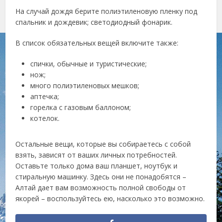
На случай дождя берите полиэтиленовую пленку под
спальник и дождевик; светодиодный фонарик.
В список обязательных вещей включите также:
спички, обычные и туристические;
нож;
много полиэтиленовых мешков;
аптечка;
горелка с газовым баллоном;
котелок.
Остальные вещи, которые вы собираетесь с собой
взять, зависят от ваших личных потребностей.
Оставьте только дома ваш планшет, ноутбук и
стиральную машинку. Здесь они не понадобятся –
Алтай дает вам возможность полной свободы от
якорей – воспользуйтесь ею, насколько это возможно.