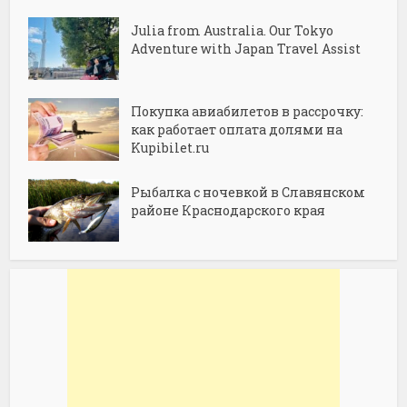
Julia from Australia. Our Tokyo
Adventure with Japan Travel Assist
Покупка авиабилетов в рассрочку:
как работает оплата долями на
Kupibilet.ru
Рыбалка с ночевкой в Славянском
районе Краснодарского края