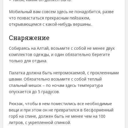
Мобильный вам совсем здесь не понадобится, разве
что похвастаться прекрасным пейзажем,
открывающемся с какой-нибудь вершины..
Снаряжение
Собираясь на Алтай, возьмите с собой не менее двух
комплектов одежды, и один обязательно берегите
только для отдыха.
Палатка должна быть непромокаемой, с проклеенными
швами. Обязательно возьмите с собой теплый
спальный мешок – по ночам здесь температура
опускается до 5 градусов.
Рюкзак, чтобы в нем поместились все необходимые
вещи и при этом он не превратился в бесформенный
горб на спине, должен быть не менее чем на 100
литров, с укрепленной спинкой.