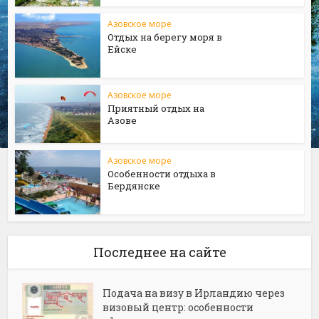
Азовское море
Отдых на берегу моря в
Ейске
Азовское море
Приятный отдых на
Азове
Азовское море
Особенности отдыха в
Бердянске
Последнее на сайте
Подача на визу в Ирландию через
визовый центр: особенности