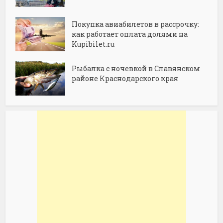
Покупка авиабилетов в рассрочку:
как работает оплата долями на
Kupibilet.ru
Рыбалка с ночевкой в Славянском
районе Краснодарского края