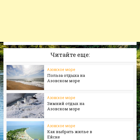
Читайте еще:
Азовское море
Польза отдыха на
Азовском море
Азовское море
Зимний отдых на
Азовском море
Азовское море
Как выбрать жилье в
Ейске