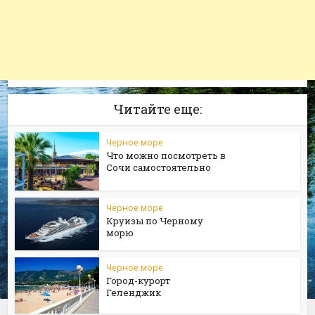
Читайте еще:
Черное море
Что можно посмотреть в
Сочи самостоятельно
Черное море
Круизы по Черному
морю
Черное море
Город-курорт
Геленджик