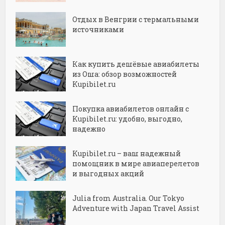
Отдых в Венгрии с термальными
источниками
Как купить дешёвые авиабилеты
из Оша: обзор возможностей
Kupibilet.ru
Покупка авиабилетов онлайн с
Kupibilet.ru: удобно, выгодно,
надежно
Kupibilet.ru – ваш надежный
помощник в мире авиаперелетов
и выгодных акций
Julia from Australia. Our Tokyo
Adventure with Japan Travel Assist