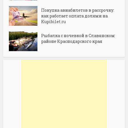
Покупка авиабилетов в рассрочку:
как работает оплата долями на
Kupibilet.ru
Рыбалка с ночевкой в Славянском
районе Краснодарского края