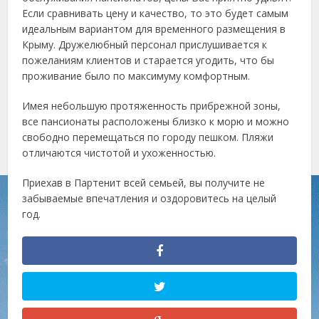
Если сравнивать цену и качество, то это будет самым
идеальным вариантом для временного размещения в
Крыму. Дружелюбный персонал прислушивается к
пожеланиям клиентов и старается угодить, что бы
проживание было по максимуму комфортным.
Имея небольшую протяженность прибрежной зоны,
все пансионаты расположены близко к морю и можно
свободно перемещаться по городу пешком. Пляжи
отличаются чистотой и ухоженностью.
Приехав в Партенит всей семьей, вы получите не
забываемые впечатления и оздоровитесь на целый
год.