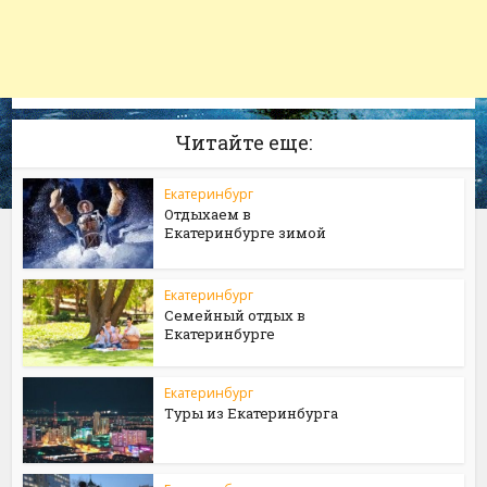
Читайте еще:
Екатеринбург
Отдыхаем в
Екатеринбурге зимой
Екатеринбург
Семейный отдых в
Екатеринбурге
Екатеринбург
Туры из Екатеринбурга