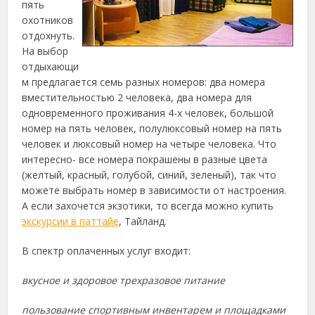
пять
охотников
отдохнуть.
На выбор
отдыхающи
м предлагается семь разных номеров: два номера
вместительностью 2 человека, два номера для
одновременного проживания 4-х человек, большой
номер на пять человек, полулюксовый номер на пять
человек и люксовый номер на четыре человека. Что
интересно- все номера покрашены в разные цвета
(желтый, красный, голубой, синий, зеленый), так что
можете выбрать номер в зависимости от настроения.
А если захочется экзотики, то всегда можно купить
экскурсии в паттайе
, Тайланд.
В спектр оплаченных услуг входит:
вкусное и здоровое трехразовое питание
пользование спортивным инвентарем и площадками