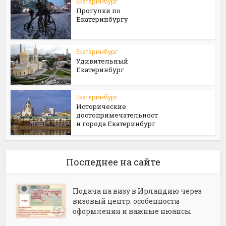
Екатеринбург
Прогулки по
Екатеринбургу
Екатеринбург
Удивительный
Екатеринбург
Екатеринбург
Исторические
достопримечательност
и города Екатеринбург
Последнее на сайте
Подача на визу в Ирландию через
визовый центр: особенности
оформления и важные нюансы