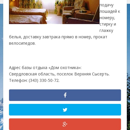
подачу
лошадей к
номеру,
стирку и
глажку
белья, доставку завтрака прямо в номер, прокат
велосипедов.
Адрес базы отдыха «Дом охотника»:
Свердловская область, поселок Верхняя Сысерть.
Телефон: (343) 330-50-72.