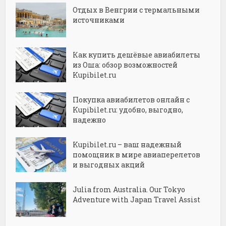
Отдых в Венгрии с термальными
источниками
Как купить дешёвые авиабилеты
из Оша: обзор возможностей
Kupibilet.ru
Покупка авиабилетов онлайн с
Kupibilet.ru: удобно, выгодно,
надежно
Kupibilet.ru – ваш надежный
помощник в мире авиаперелетов
и выгодных акций
Julia from Australia. Our Tokyo
Adventure with Japan Travel Assist