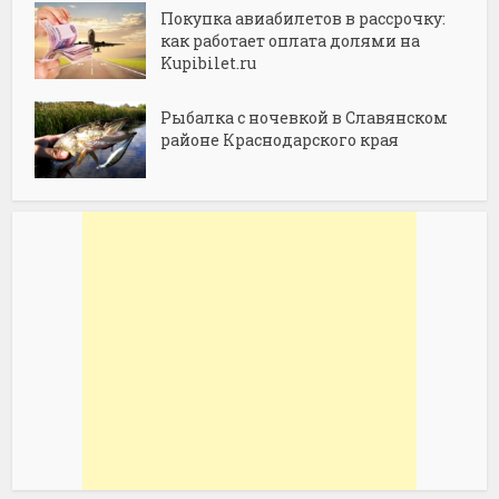
Покупка авиабилетов в рассрочку:
как работает оплата долями на
Kupibilet.ru
Рыбалка с ночевкой в Славянском
районе Краснодарского края