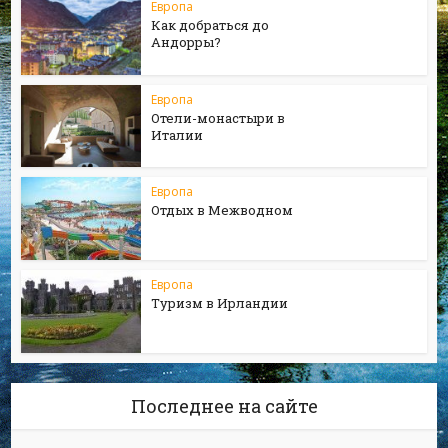
Европа
Как добраться до
Андорры?
Европа
Отели-монастыри в
Италии
Европа
Отдых в Межводном
Европа
Туризм в Ирландии
Последнее на сайте