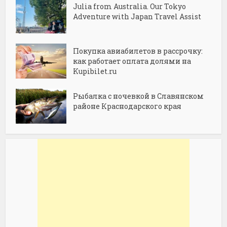
Julia from Australia. Our Tokyo
Adventure with Japan Travel Assist
Покупка авиабилетов в рассрочку:
как работает оплата долями на
Kupibilet.ru
Рыбалка с ночевкой в Славянском
районе Краснодарского края