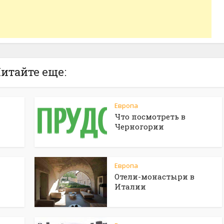
итайте еще:
Европа
Что посмотреть в
Черногории
Европа
Отели-монастыри в
Италии