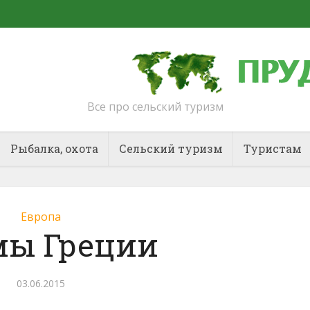
Все про сельский туризм
Рыбалка, охота
Сельский туризм
Туристам
Европа
мы Греции
03.06.2015