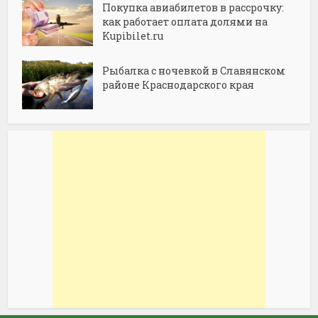
Покупка авиабилетов в рассрочку:
как работает оплата долями на
Kupibilet.ru
Рыбалка с ночевкой в Славянском
районе Краснодарского края