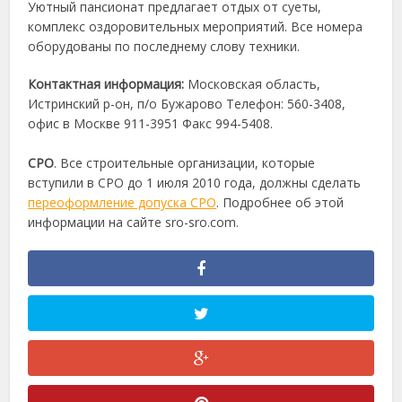
Уютный пансионат предлагает отдых от суеты,
комплекс оздоровительных мероприятий. Все номера
оборудованы по последнему слову техники.
Контактная информация:
Московская область,
Истринский р-он, п/о Бужарово Телефон: 560-3408,
офис в Москве 911-3951 Факс 994-5408.
СРО
. Все строительные организации, которые
вступили в СРО до 1 июля 2010 года, должны сделать
переоформление допуска СРО
. Подробнее об этой
информации на сайте sro-sro.com.