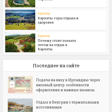
Карпаты
Карпаты: горы отдыха и
здоровья
Карпаты
Почему стоит поехать
летом на отдых в
Карпаты
Последнее на сайте
Подача на визу в Ирландию через
визовый центр: особенности
оформления и важные нюансы
Отдых в Венгрии с термальными
источниками