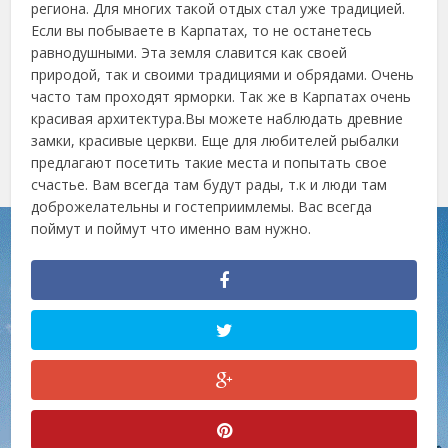
региона. Для многих такой отдых стал уже традицией.
Если вы побываете в Карпатах, то не останетесь
равнодушными. Эта земля славится как своей
природой, так и своими традициями и обрядами. Очень
часто там проходят ярморки. Так же в Карпатах очень
красивая архитектура.Вы можете наблюдать древние
замки, красивые церкви. Еще для любителей рыбалки
предлагают посетить такие места и попытать свое
счастье. Вам всегда там будут рады, т.к и люди там
доброжелательны и гостеприимлемы. Вас всегда
поймут и поймут что именно вам нужно.