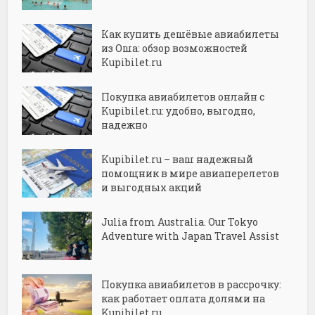
Как купить дешёвые авиабилеты
из Оша: обзор возможностей
Kupibilet.ru
Покупка авиабилетов онлайн с
Kupibilet.ru: удобно, выгодно,
надежно
Kupibilet.ru – ваш надежный
помощник в мире авиаперелетов
и выгодных акций
Julia from Australia. Our Tokyo
Adventure with Japan Travel Assist
Покупка авиабилетов в рассрочку:
как работает оплата долями на
Kupibilet.ru