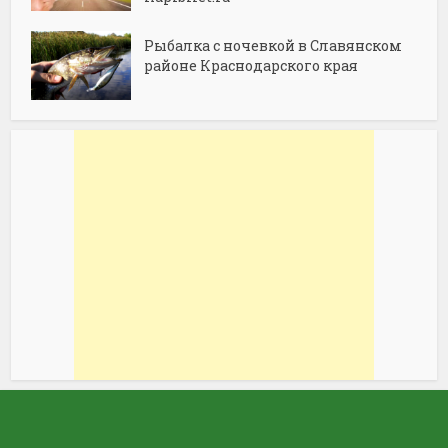
Рыбалка с ночевкой в Славянском
районе Краснодарского края