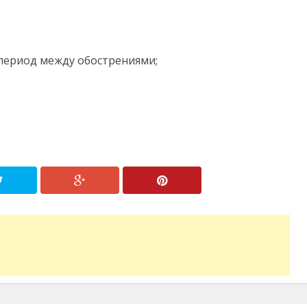
период между обострениями;