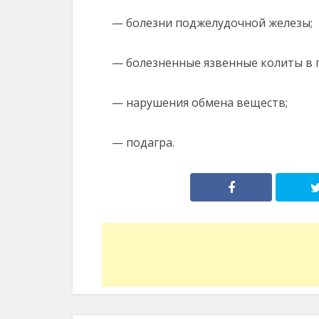
— болезни поджелудочной железы;
— болезненные язвенные колиты в 
— нарушения обмена веществ;
— подагра.