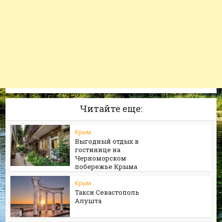
Читайте еще:
Крым
Выгодный отдых в
гостинице на
Черноморском
побережье Крыма
Крым
Такси Севастополь
Алушта