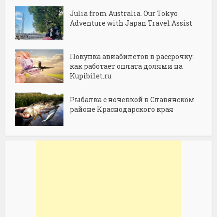
Julia from Australia. Our Tokyo
Adventure with Japan Travel Assist
Покупка авиабилетов в рассрочку:
как работает оплата долями на
Kupibilet.ru
Рыбалка с ночевкой в Славянском
районе Краснодарского края