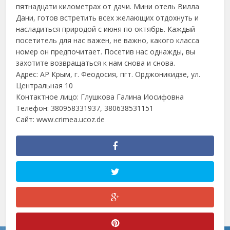
пятнадцати километрах от дачи. Мини отель Вилла
Дани, готов встретить всех желающих отдохнуть и
насладиться природой с июня по октябрь. Каждый
посетитель для нас важен, не важно, какого класса
номер он предпочитает. Посетив нас однажды, вы
захотите возвращаться к нам снова и снова.
Адрес: АР Крым, г. Феодосия, пгт. Орджоникидзе, ул.
Центральная 10
Контактное лицо: Глушкова Галина Иосифовна
Телефон: 380958331937, 380638531151
Сайт: www.crimea.ucoz.de