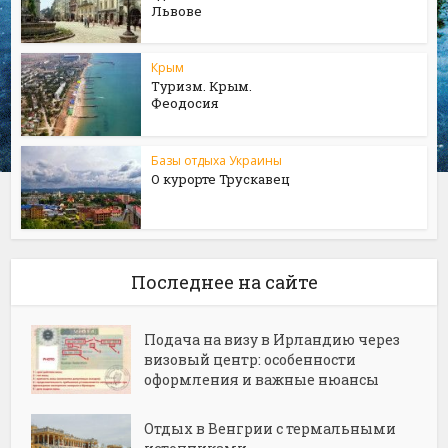
Львове
Крым
Туризм. Крым.
Феодосия
Базы отдыха Украины
О курорте Трускавец
Последнее на сайте
Подача на визу в Ирландию через
визовый центр: особенности
оформления и важные нюансы
Отдых в Венгрии с термальными