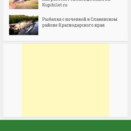
Kupibilet.ru
Рыбалка с ночевкой в Славянском
районе Краснодарского края