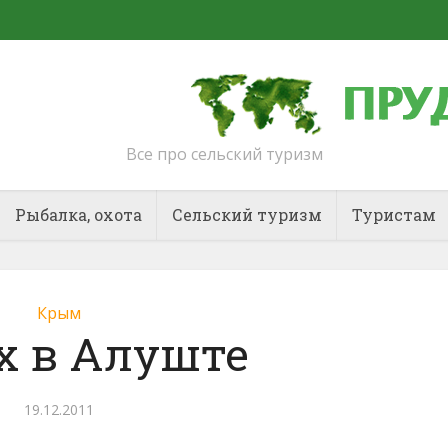
Все про сельский туризм
Рыбалка, охота
Сельский туризм
Туристам
Крым
х в Алуште
19.12.2011