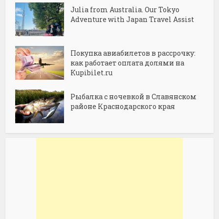
Julia from Australia. Our Tokyo
Adventure with Japan Travel Assist
Покупка авиабилетов в рассрочку:
как работает оплата долями на
Kupibilet.ru
Рыбалка с ночевкой в Славянском
районе Краснодарского края