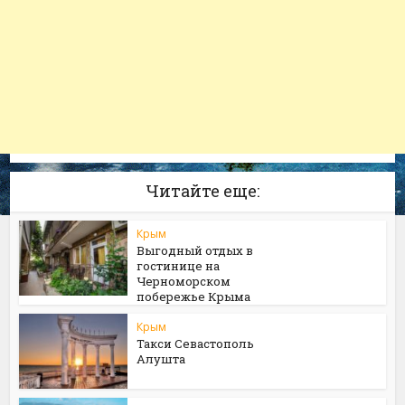
Читайте еще:
Крым
Выгодный отдых в
гостинице на
Черноморском
побережье Крыма
Крым
Такси Севастополь
Алушта