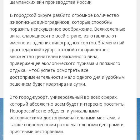
шампанских вин производства России.
В городской округе разбито огромное количество
живописных виноградников, которые способны
поразить неискушенное воображение. Великолепные
вина, славящиеся по всей стране, изготавливают
именно из здешних виноградных сортов. Знаменитый
краснодарский курорт каждый год привлекает
множество ценителей изысканного вина,
приверженцев экологического туризма и пляжного
отдыха. Чтоб успеть осмотреть все
достопримечательности мало одного дня и удобным
решением будет квартира на сутки.
Это город-курорт, универсальный во всех сферах,
который абсолютно всем будет интересно посетить.
Новороссийск не обделен и уникальными
историческими достопримечательными местами, а
также современными развлекательными центрами и
приятными ресторанами.