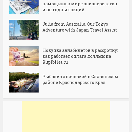
помощник в мире авиаперелетов
и выгодных акций
Julia from Australia. Our Tokyo
Adventure with Japan Travel Assist
Покупка авиабилетов в рассрочку:
как работает оплата долями на
Kupibilet.ru
Рыбалка с ночевкой в Славянском
районе Краснодарского края