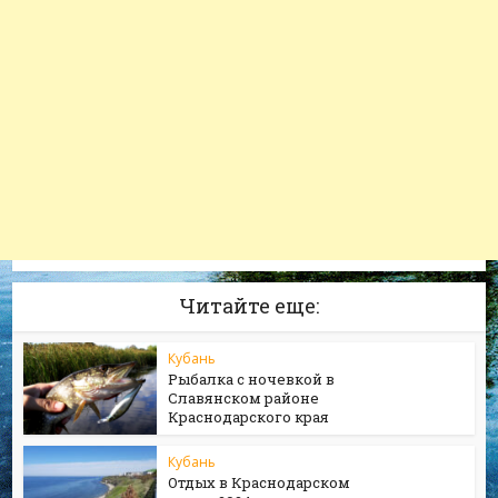
Читайте еще:
Кубань
Рыбалка с ночевкой в
Славянском районе
Краснодарского края
Кубань
Отдых в Краснодарском