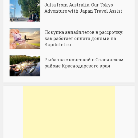
Julia from Australia. Our Tokyo
Adventure with Japan Travel Assist
Покупка авиабилетов в рассрочку:
как работает оплата долями на
Kupibilet.ru
Рыбалка с ночевкой в Славянском
районе Краснодарского края