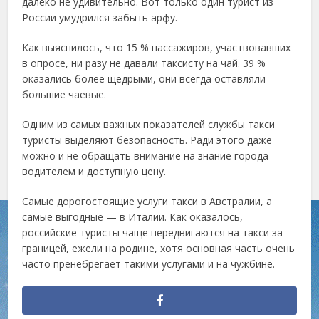
далеко не удивительно. Вот только один турист из
России умудрился забыть арфу.
Как выяснилось, что 15 % пассажиров, участвовавших
в опросе, ни разу не давали таксисту на чай. 39 %
оказались более щедрыми, они всегда оставляли
большие чаевые.
Одним из самых важных показателей службы такси
туристы выделяют безопасность. Ради этого даже
можно и не обращать внимание на знание города
водителем и доступную цену.
Самые дорогостоящие услуги такси в Австралии, а
самые выгодные — в Италии. Как оказалось,
российские туристы чаще передвигаются на такси за
границей, ежели на родине, хотя основная часть очень
часто пренебрегает такими услугами и на чужбине.