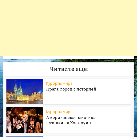
Читайте еще:
Курорты мира
Прага: город с историей
Курорты мира
Американская мистика:
путевки на Хэллоуин