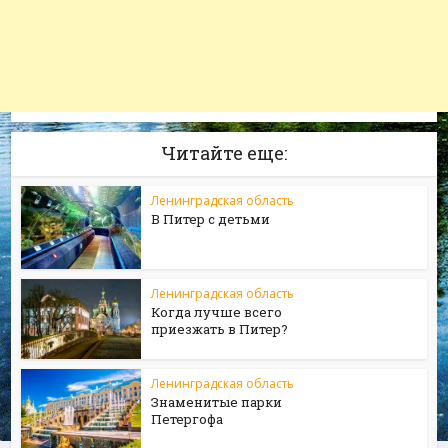
Читайте еще:
Ленинградская область
В Питер с детьми
Ленинградская область
Когда лучше всего
приезжать в Питер?
Ленинградская область
Знаменитые парки
Петергофа