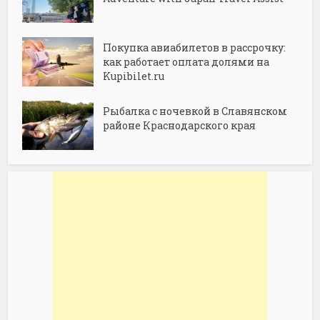
Покупка авиабилетов в рассрочку:
как работает оплата долями на
Kupibilet.ru
Рыбалка с ночевкой в Славянском
районе Краснодарского края