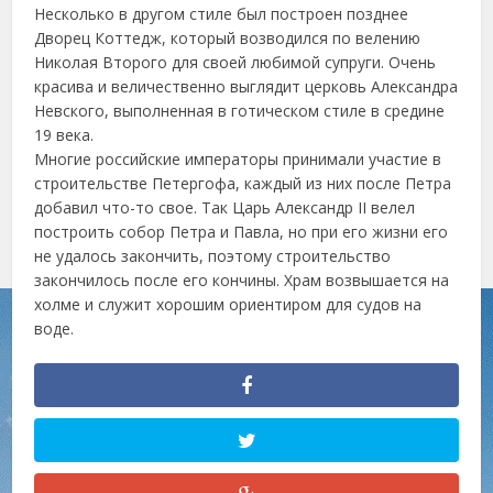
Несколько в другом стиле был построен позднее
Дворец Коттедж, который возводился по велению
Николая Второго для своей любимой супруги. Очень
красива и величественно выглядит церковь Александра
Невского, выполненная в готическом стиле в средине
19 века.
Многие российские императоры принимали участие в
строительстве Петергофа, каждый из них после Петра
добавил что-то свое. Так Царь Александр II велел
построить собор Петра и Павла, но при его жизни его
не удалось закончить, поэтому строительство
закончилось после его кончины. Храм возвышается на
холме и служит хорошим ориентиром для судов на
воде.