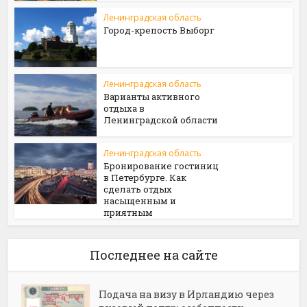
Ленинградская область
Город-крепость Выборг
Ленинградская область
Варианты активного
отдыха в
Ленинградской области
Ленинградская область
Бронирование гостиниц
в Петербурге. Как
сделать отдых
насыщенным и
приятным
Последнее на сайте
Подача на визу в Ирландию через