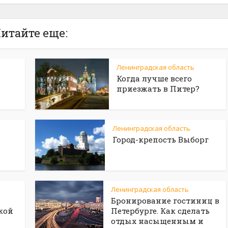
итайте еще:
Ленинградская область
Когда лучше всего
приезжать в Питер?
Ленинградская область
Город-крепость Выборг
Ленинградская область
Бронирование гостиниц в
кой
Петербурге. Как сделать
отдых насыщенным и