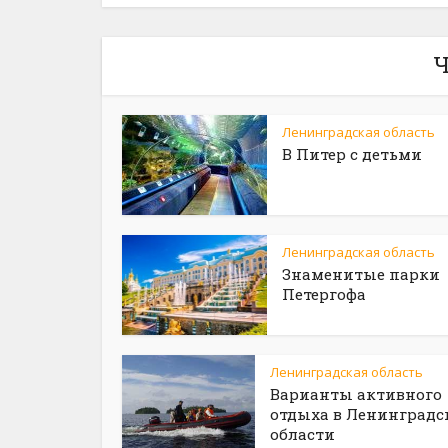
Ч
Ленинградская область
В Питер с детьми
Ленинградская область
Знаменитые парки
Петергофа
Ленинградская область
Варианты активного
отдыха в Ленинградс
области