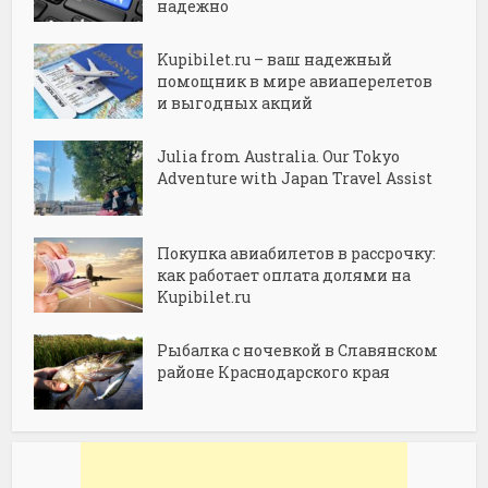
надежно
Kupibilet.ru – ваш надежный
помощник в мире авиаперелетов
и выгодных акций
Julia from Australia. Our Tokyo
Adventure with Japan Travel Assist
Покупка авиабилетов в рассрочку:
как работает оплата долями на
Kupibilet.ru
Рыбалка с ночевкой в Славянском
районе Краснодарского края