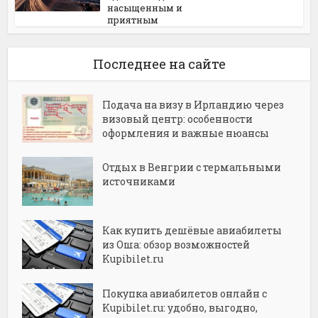
насыщенным и
приятным
Последнее на сайте
Подача на визу в Ирландию через
визовый центр: особенности
оформления и важные нюансы
Отдых в Венгрии с термальными
источниками
Как купить дешёвые авиабилеты
из Оша: обзор возможностей
Kupibilet.ru
Покупка авиабилетов онлайн с
Kupibilet.ru: удобно, выгодно,