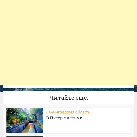
Читайте еще:
Ленинградская область
В Питер с детьми