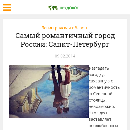
Ленинградская область
Самый романтичный город
России: Санкт-Петербург
09.02.2014
Разгадать
загадку,
связанную с
романтичность
ю Северной
столицы,
невозможно.
Что здесь
заставляет
возлюбленных