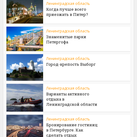
Ленинградская область
Когда лучше всего
приезжать в Питер?
Ленинградская область
Знаменитые парки
Петергофа
Ленинградская область
Город-крепость Выборг
Ленинградская область
Варианты активного
отдыха в
Ленинградской области
Ленинградская область
Бронирование гостиниц
в Петербурге. Как
сделать отдых