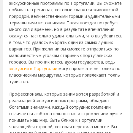
экскурсионные программы по Португалии. Вы сможете
побывать в регионах, которые славятся живописной
природой, величественными горами и удивительными
термальными источниками. Такая поездка потребует
много сил и времени, но в результате впечатления
окажутся настолько удивительными, что вы убедитесь
в том, что удалось выбрать один из самых лучших
вариантов. При желании вы сможете отправиться по
малоизвестным уголкам старинных португальских
городов. Вы проникнетесь духом государства, ведь
экскурсии в Португалии
могут пролегать не только по
классическим маршрутам, которые привлекают толпы
туристов.
Профессионалы, которые занимаются разработкой и
реализацией экскурсионных программ, обладают
богатыми знаниями. Каждый сотрудник компании
отличается любознательностью и стремлением лучше
понимать наш мир, быть ближе к Португалии,
являющейся страной, которая пережила многое. Вы