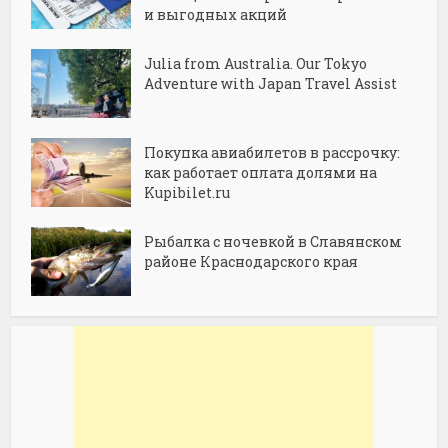
и выгодных акций
Julia from Australia. Our Tokyo
Adventure with Japan Travel Assist
Покупка авиабилетов в рассрочку:
как работает оплата долями на
Kupibilet.ru
Рыбалка с ночевкой в Славянском
районе Краснодарского края