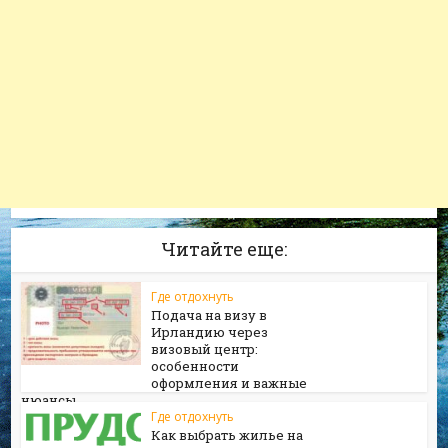
Читайте еще:
Где отдохнуть
Подача на визу в
Ирландию через
визовый центр:
особенности
оформления и важные
нюансы
Где отдохнуть
Как выбрать жилье на