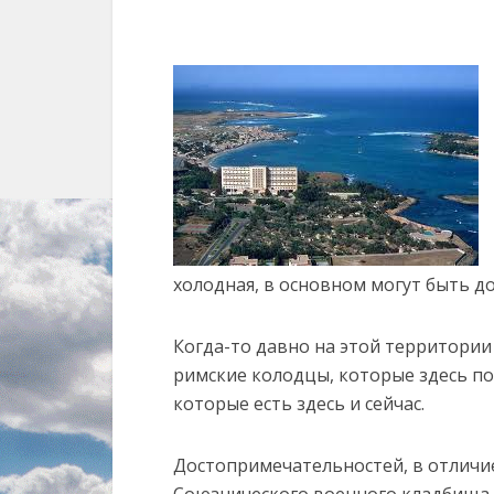
холодная, в основном могут быть д
Когда-то давно на этой территории
римские колодцы, которые здесь по
которые есть здесь и сейчас.
Достопримечательностей, в отличие