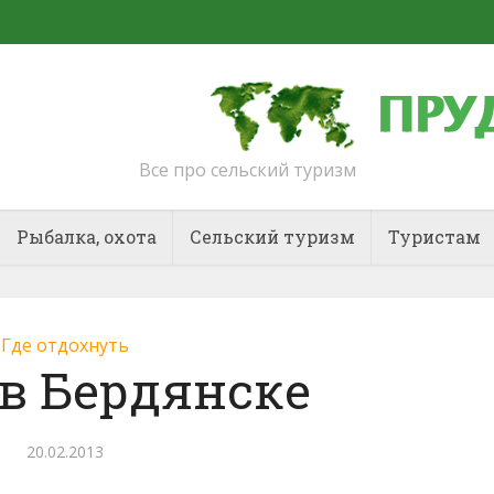
Все про сельский туризм
Рыбалка, охота
Сельский туризм
Туристам
Где отдохнуть
в Бердянске
20.02.2013