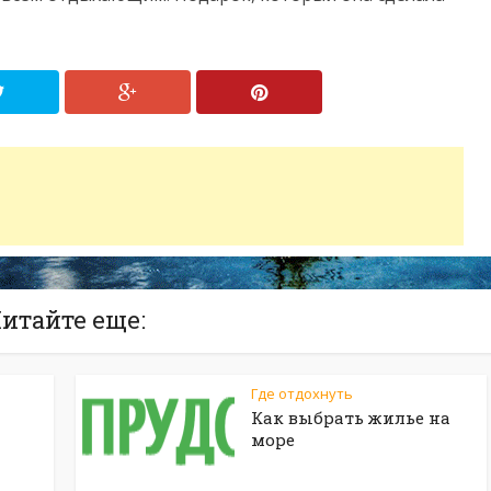
итайте еще:
Где отдохнуть
Как выбрать жилье на
море