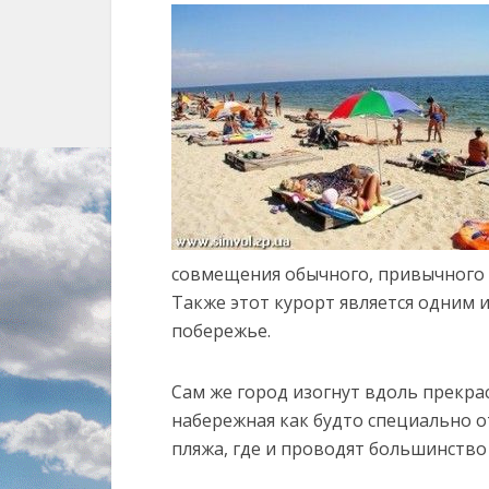
совмещения обычного, привычного 
Также этот курорт является одним 
побережье.
Сам же город изогнут вдоль прекр
набережная как будто специально о
пляжа, где и проводят большинство