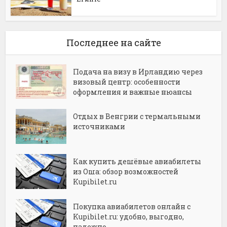
Последнее на сайте
Подача на визу в Ирландию через
визовый центр: особенности
оформления и важные нюансы
Отдых в Венгрии с термальными
источниками
Как купить дешёвые авиабилеты
из Оша: обзор возможностей
Kupibilet.ru
Покупка авиабилетов онлайн с
Kupibilet.ru: удобно, выгодно,
надежно