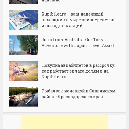
Kupibilet.ru – ваш надежный
помощник в мире авиаперелетов
и выгодных акций
Julia from Australia. Our Tokyo
Adventure with Japan Travel Assist
Покупка авиабилетов в рассрочку:
как работает оплата долями на
Kupibilet.ru
Рыбалка с ночевкой в Славянском
районе Краснодарского края