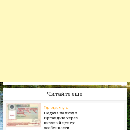
Читайте еще:
Где отдохнуть
Подача на визу в
Ирландию через
визовый центр:
особенности