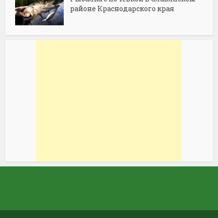
районе Краснодарского края