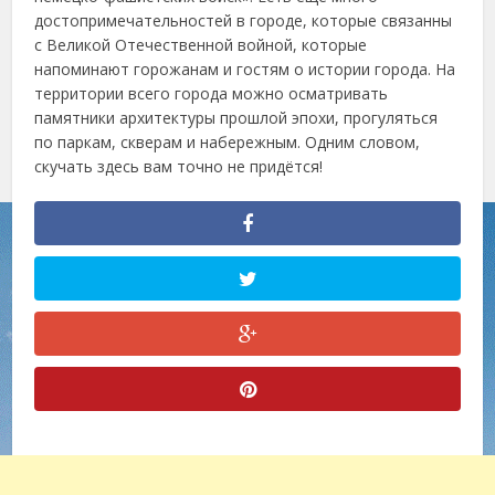
достопримечательностей в городе, которые связанны
с Великой Отечественной войной, которые
напоминают горожанам и гостям о истории города. На
территории всего города можно осматривать
памятники архитектуры прошлой эпохи, прогуляться
по паркам, скверам и набережным. Одним словом,
скучать здесь вам точно не придётся!