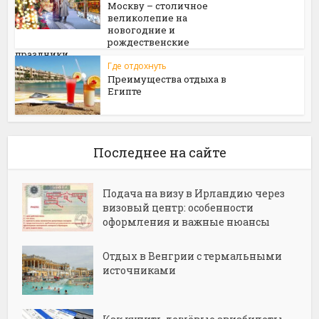
Москву – столичное
великолепие на
новогодние и
рождественские
праздники
Где отдохнуть
Преимущества отдыха в
Египте
Последнее на сайте
Подача на визу в Ирландию через
визовый центр: особенности
оформления и важные нюансы
Отдых в Венгрии с термальными
источниками