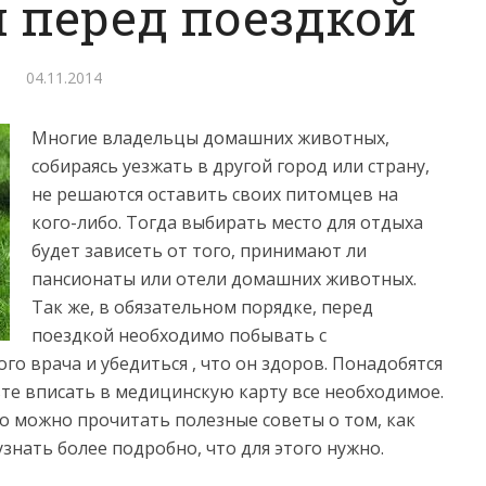
 перед поездкой
04.11.2014
Многие владельцы домашних животных,
собираясь уезжать в другой город или страну,
не решаются оставить своих питомцев на
кого-либо. Тогда выбирать место для отдыха
будет зависеть от того, принимают ли
пансионаты или отели домашних животных.
Так же, в обязательном порядке, перед
поездкой необходимо побывать с
о врача и убедиться , что он здоров.
Понадобятся
те вписать в медицинскую карту все необходимое.
 то можно прочитать полезные советы о том, как
узнать более подробно, что для этого нужно.