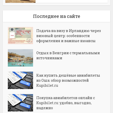
Последнее на сайте
Подача на визу в Ирландию через
визовый центр: особенности
оформления и важные нюансы
Отдых в Венгрии с термальными
источниками
Как купить дешёвые авиабилеты
из Оша: обзор возможностей
Kupibilet.ru
Покупка авиабилетов онлайн с
Kupibilet.ru: удобно, выгодно,
надежно