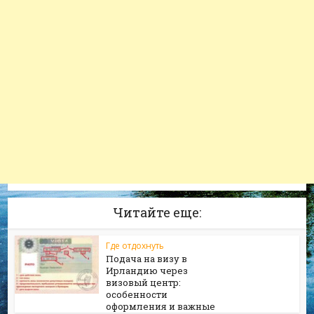
Читайте еще:
Где отдохнуть
Подача на визу в
Ирландию через
визовый центр:
особенности
оформления и важные