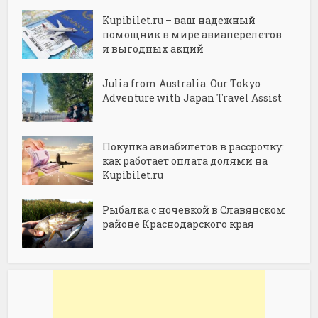
Kupibilet.ru – ваш надежный
помощник в мире авиаперелетов
и выгодных акций
Julia from Australia. Our Tokyo
Adventure with Japan Travel Assist
Покупка авиабилетов в рассрочку:
как работает оплата долями на
Kupibilet.ru
Рыбалка с ночевкой в Славянском
районе Краснодарского края