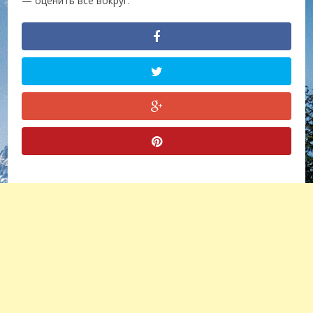
— оценить все вокруг.