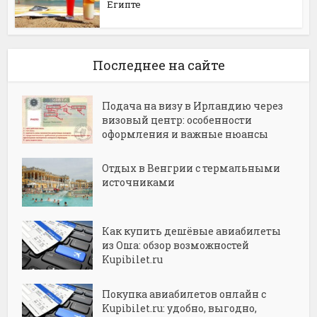
Египте
Последнее на сайте
Подача на визу в Ирландию через
визовый центр: особенности
оформления и важные нюансы
Отдых в Венгрии с термальными
источниками
Как купить дешёвые авиабилеты
из Оша: обзор возможностей
Kupibilet.ru
Покупка авиабилетов онлайн с
Kupibilet.ru: удобно, выгодно,