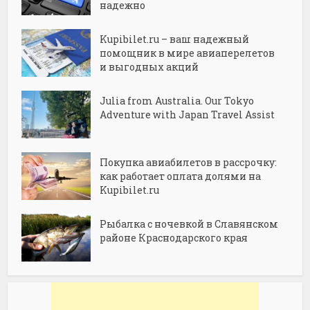
надежно
Kupibilet.ru – ваш надежный
помощник в мире авиаперелетов
и выгодных акций
Julia from Australia. Our Tokyo
Adventure with Japan Travel Assist
Покупка авиабилетов в рассрочку:
как работает оплата долями на
Kupibilet.ru
Рыбалка с ночевкой в Славянском
районе Краснодарского края