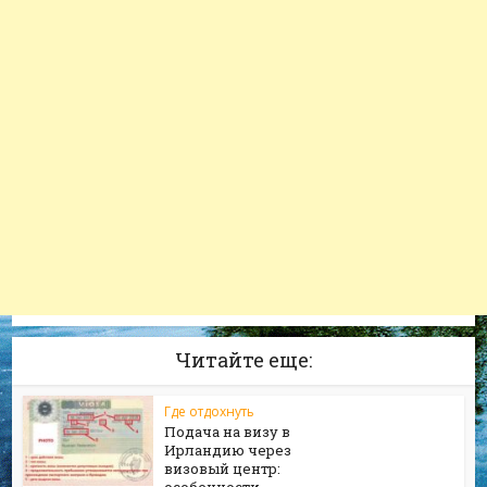
Читайте еще:
Где отдохнуть
Подача на визу в
Ирландию через
визовый центр: