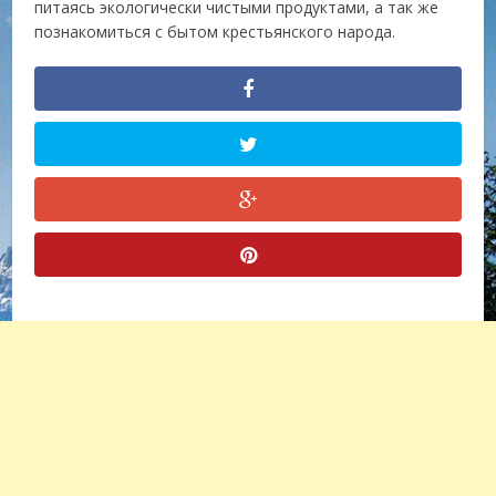
питаясь экологически чистыми продуктами, а так же
познакомиться с бытом крестьянского народа.