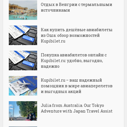
Отдых в Венгрии с термальными
источниками
Как купить дешёвые авиабилеты
из Оша: обзор возможностей
Kupibilet.ru
Покупка авиабилетов онлайн с
Kupibilet.ru: удобно, выгодно,
надежно
Kupibilet.ru – ваш надежный
помощник в мире авиаперелетов
и выгодных акций
Julia from Australia. Our Tokyo
Adventure with Japan Travel Assist