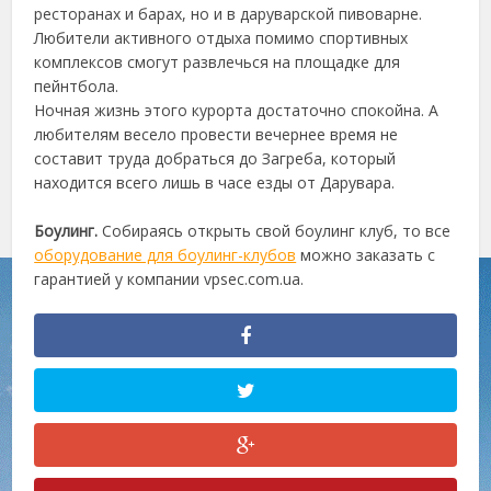
ресторанах и барах, но и в даруварской пивоварне.
Любители активного отдыха помимо спортивных
комплексов смогут развлечься на площадке для
пейнтбола.
Ночная жизнь этого курорта достаточно спокойна. А
любителям весело провести вечернее время не
составит труда добраться до Загреба, который
находится всего лишь в часе езды от Дарувара.
Боулинг.
Собираясь открыть свой боулинг клуб, то все
оборудование для боулинг-клубов
можно заказать с
гарантией у компании vpsec.com.ua.