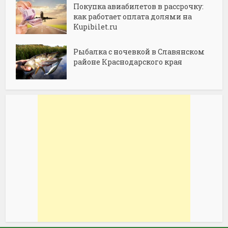
Покупка авиабилетов в рассрочку:
как работает оплата долями на
Kupibilet.ru
Рыбалка с ночевкой в Славянском
районе Краснодарского края