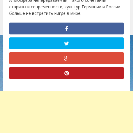
Атмосфера непередаваемая, такого сочетания
старины и современности, культур Германии и России
больше не встретить нигде в мире.