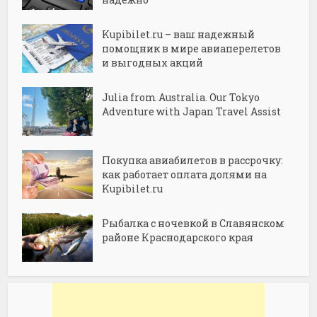
Kupibilet.ru – ваш надежный
помощник в мире авиаперелетов
и выгодных акций
Julia from Australia. Our Tokyo
Adventure with Japan Travel Assist
Покупка авиабилетов в рассрочку:
как работает оплата долями на
Kupibilet.ru
Рыбалка с ночевкой в Славянском
районе Краснодарского края