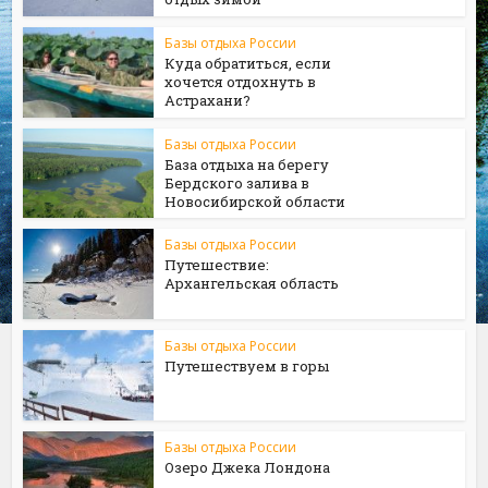
Базы отдыха России
Куда обратиться, если
хочется отдохнуть в
Астрахани?
Базы отдыха России
База отдыха на берегу
Бердского залива в
Новосибирской области
Базы отдыха России
Путешествие:
Архангельская область
Базы отдыха России
Путешествуем в горы
Базы отдыха России
Озеро Джека Лондона