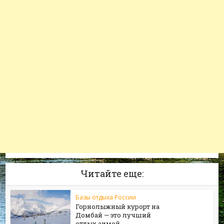
Читайте еще:
Базы отдыха России
Горнолыжный курорт на
Домбай — это лучший
отдых зимой