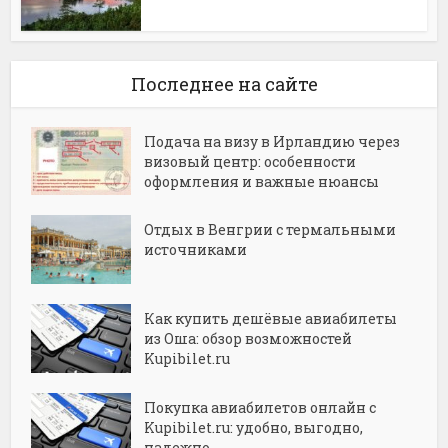
Последнее на сайте
Подача на визу в Ирландию через
визовый центр: особенности
оформления и важные нюансы
Отдых в Венгрии с термальными
источниками
Как купить дешёвые авиабилеты
из Оша: обзор возможностей
Kupibilet.ru
Покупка авиабилетов онлайн с
Kupibilet.ru: удобно, выгодно,
надежно