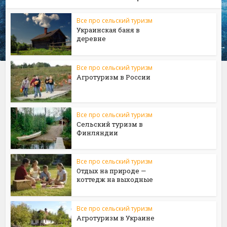
Все про сельский туризм
Украинская баня в
деревне
Все про сельский туризм
Агротуризм в России
Все про сельский туризм
Сельский туризм в
Финляндии
Все про сельский туризм
Отдых на природе —
коттедж на выходные
Все про сельский туризм
Агротуризм в Украине