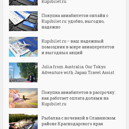
Kupibilet.ru
Покупка авиабилетов онлайн с
Kupibilet.ru: удобно, выгодно,
надежно
Kupibilet.ru – ваш надежный
помощник в мире авиаперелетов
и выгодных акций
Julia from Australia. Our Tokyo
Adventure with Japan Travel Assist
Покупка авиабилетов в рассрочку:
как работает оплата долями на
Kupibilet.ru
Рыбалка с ночевкой в Славянском
районе Краснодарского края