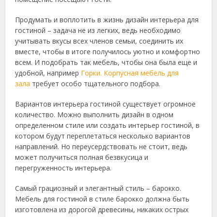
Продумать и воплотить в жизнь дизайн интерьера для
гостиной – задача не из легких, ведь необходимо
учитывать вкусы всех членов семьи, соединить их
вместе, чтобы в итоге получилось уютно и комфортно
всем. И подобрать так мебель, чтобы она была еще и
удобной, например
Горки. Корпусная мебель для
зала
требует особо тщательного подбора.
Вариантов интерьера гостиной существует огромное
количество. Можно выполнить дизайн в одном
определенном стиле или создать интерьер гостиной, в
котором будут переплетаться несколько вариантов
направлений. Но переусердствовать не стоит, ведь
может получиться полная безвкусица и
перегруженность интерьера.
Самый грациозный и элегантный стиль – барокко.
Мебель для гостиной в стиле барокко должна быть
изготовлена из дорогой древесины, никаких острых