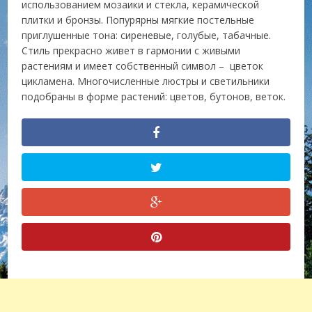
использованием мозаики и стекла, керамической
плитки и бронзы. Попурярны мягкие постельные
приглушенные тона: сиреневые, голубые, табачные.
Стиль прекрасно живет в гармонии с живыми
растениям и имеет собственный символ – цветок
цикламена. Многочисленные люстры и светильники
подобраны в форме растений: цветов, бутонов, веток.