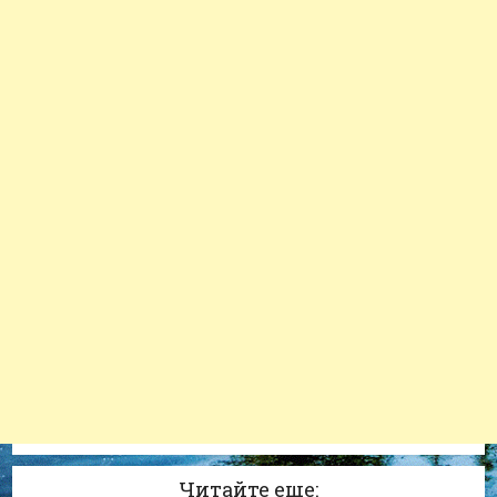
Читайте еще: