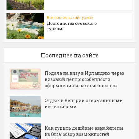
Все про сельский туризм
Достоинства сельского
туризма
Последнее на сайте
Подача на визу в Ирландию через
визовый центр: особенности
оформления и важные нюансы
Отдых в Венгрии с термальными
источниками
Как купить дешёвые авиабилеты
из Оша: обзор возможностей