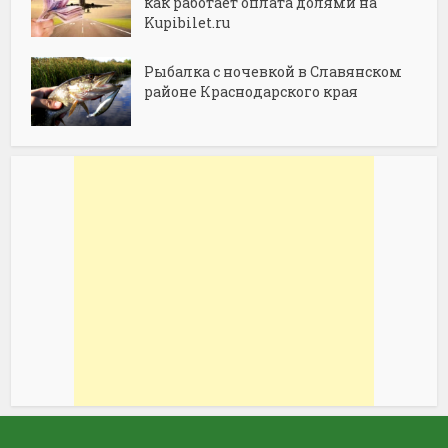
как работает оплата долями на
Kupibilet.ru
Рыбалка с ночевкой в Славянском
районе Краснодарского края