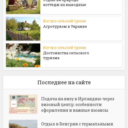
коттедж на выходные
Все про сельский туризм
Агротуризм в Украине
Все про сельский туризм
Достоинства сельского
туризма
Последнее на сайте
Подача на визу в Ирландию через
визовый центр: особенности
оформления и важные нюансы
Отдых в Венгрии с термальными