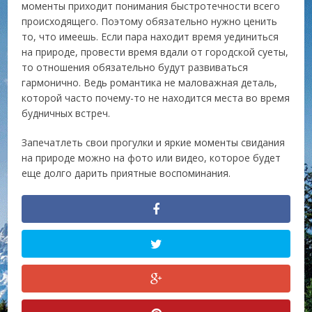
моменты приходит понимания быстротечности всего
происходящего. Поэтому обязательно нужно ценить
то, что имеешь. Если пара находит время уединиться
на природе, провести время вдали от городской суеты,
то отношения обязательно будут развиваться
гармонично. Ведь романтика не маловажная деталь,
которой часто почему-то не находится места во время
будничных встреч.
Запечатлеть свои прогулки и яркие моменты свидания
на природе можно на фото или видео, которое будет
еще долго дарить приятные воспоминания.