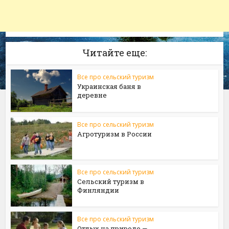
Читайте еще:
Все про сельский туризм
Украинская баня в
деревне
Все про сельский туризм
Агротуризм в России
Все про сельский туризм
Сельский туризм в
Финляндии
Все про сельский туризм
Отдых на природе —