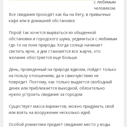
с любимым
человеком.
Все свидания проходят как бы на бегу, в привычных
кафе или в домашней обстановке.
Порой так хочется вырваться из обыденной
обстановки и городского шума, уединиться с любимым
где-то на лоне природы. Когда солнце начинает
светить ярче, а дни становятся все жарче, это
желание обостряется еще больше.
День, проведенный на природе вдвоем, пойдет только
на пользу отношениям, да и самочувствию не
повредит. Поэтому, как только выдается свободный
денек или приближается выходной, обязательно
нужно устроить свидание за городом.
Существует масса вариантов, можно придумать свой
или взять на вооружение несколько идей.
Особой романтики придает свиданию место у воды.