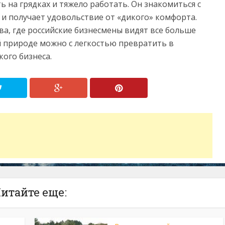
ть на грядках и тяжело работать. Он знакомиться с
и получает удовольствие от «дикого» комфорта.
ва, где российские бизнесмены видят все больше
й природе можно с легкостью превратить в
ого бизнеса.
итайте еще: