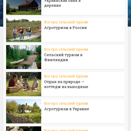
Украинская баня в
деревне
Все про сельский туризм
Агротуризм в России
Все про сельский туризм
Сельский туризм в
Финляндии
Все про сельский туризм
Отдых на природе —
коттедж на выходные
Все про сельский туризм
Агротуризм в Украине
Все про сельский туризм