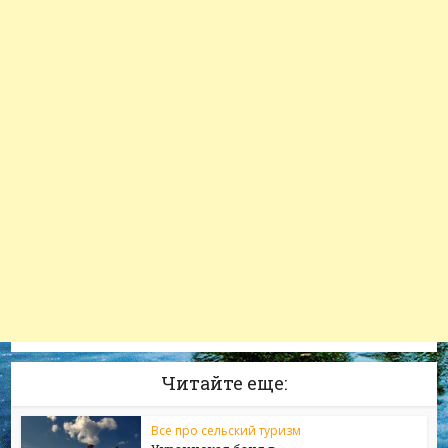
Читайте еще:
Все про сельский туризм