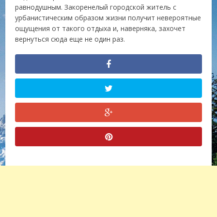
равнодушным. Закоренелый городской житель с
урбанистическим образом жизни получит невероятные
ощущения от такого отдыха и, наверняка, захочет
вернуться сюда еще не один раз.