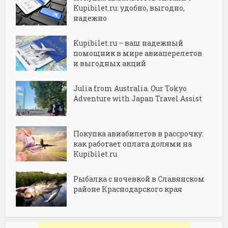
Kupibilet.ru: удобно, выгодно,
надежно
Kupibilet.ru – ваш надежный
помощник в мире авиаперелетов
и выгодных акций
Julia from Australia. Our Tokyo
Adventure with Japan Travel Assist
Покупка авиабилетов в рассрочку:
как работает оплата долями на
Kupibilet.ru
Рыбалка с ночевкой в Славянском
районе Краснодарского края