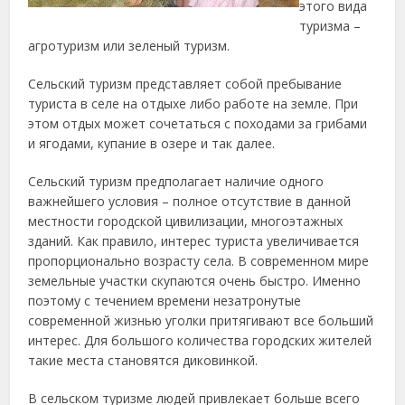
этого вида
туризма –
агротуризм или зеленый туризм.
Сельский туризм представляет собой пребывание
туриста в селе на отдыхе либо работе на земле. При
этом отдых может сочетаться с походами за грибами
и ягодами, купание в озере и так далее.
Сельский туризм предполагает наличие одного
важнейшего условия – полное отсутствие в данной
местности городской цивилизации, многоэтажных
зданий. Как правило, интерес туриста увеличивается
пропорционально возрасту села. В современном мире
земельные участки скупаются очень быстро. Именно
поэтому с течением времени незатронутые
современной жизнью уголки притягивают все больший
интерес. Для большого количества городских жителей
такие места становятся диковинкой.
В сельском туризме людей привлекает больше всего