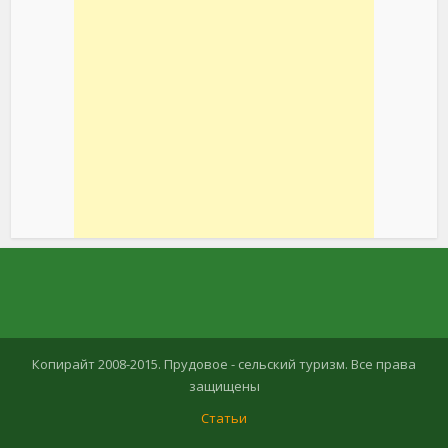
Копирайт 2008-2015. Прудовое - сельский туризм. Все права
защищены
Статьи