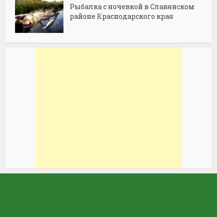
Рыбалка с ночевкой в Славянском
районе Краснодарского края