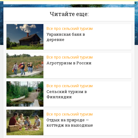
Читайте еще:
Все про сельский туризм
Украинская баня в
деревне
Все про сельский туризм
Агротуризм в России
Все про сельский туризм
Сельский туризм в
Финляндии
Все про сельский туризм
Отдых на природе —
коттедж на выходные