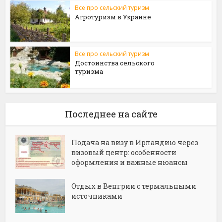
Все про сельский туризм
Агротуризм в Украине
Все про сельский туризм
Достоинства сельского
туризма
Последнее на сайте
Подача на визу в Ирландию через
визовый центр: особенности
оформления и важные нюансы
Отдых в Венгрии с термальными
источниками