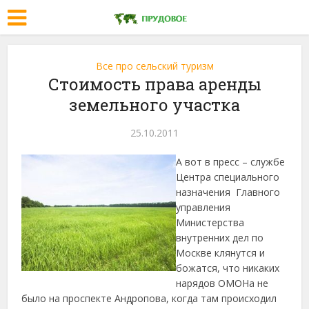
Все про сельский туризм
Стоимость права аренды
земельного участка
25.10.2011
А вот в пресс – службе
Центра специального
назначения Главного
управления
Министерства
внутренних дел по
Москве клянутся и
божатся, что никаких
нарядов ОМОНа не
было на проспекте Андропова, когда там происходил