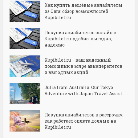
Как купить дешёвые авиабилеты
из Оша: обзор возможностей
Kupibilet.ru
Покупка авиабилетов онлайн с
Kupibilet.ru: удобно, выгодно,
надежно
Kupibilet.ru – ваш надежный
помощник в мире авиаперелетов
и выгодных акций
Julia from Australia. Our Tokyo
Adventure with Japan Travel Assist
Покупка авиабилетов в рассрочку:
как работает оплата долями на
Kupibilet.ru