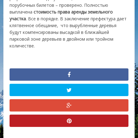
порубочных билетов – проверено. Полностью
выплачена
стоимость права аренды
земельного
участка
. Все в порядке. В заключение префектура дает
клятвенное обещание, что вырубленные деревья
будут компенсированы высадкой в ближайшей
парковой зоне деревьев в двойном или тройном
количестве.