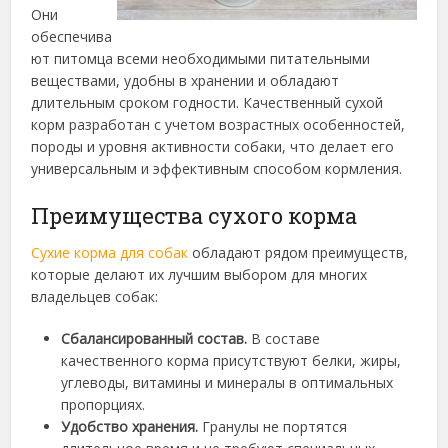
Они
обеспечива
ют питомца всеми необходимыми питательными
веществами, удобны в хранении и обладают
длительным сроком годности. Качественный сухой
корм разработан с учетом возрастных особенностей,
породы и уровня активности собаки, что делает его
универсальным и эффективным способом кормления.
Преимущества сухого корма
Сухие корма для собак
обладают рядом преимуществ,
которые делают их лучшим выбором для многих
владельцев собак:
Сбалансированный состав.
В составе
качественного корма присутствуют белки, жиры,
углеводы, витамины и минералы в оптимальных
пропорциях.
Удобство хранения.
Гранулы не портятся