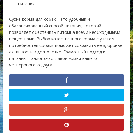
питания.
Сухие корма для собак – это удобный и
сбалансированный способ питания, который
позволяет обеспечить питомца всеми необходимыми
веществами. Выбор качественного корма с учетом
потребностей собаки поможет сохранить ее здоровье,
активность и долголетие. Грамотный подход к
питанию – залог счастливой жизни вашего
четвероногого друга.