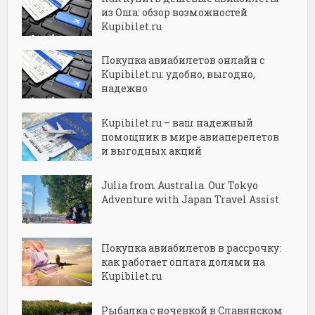
из Оша: обзор возможностей
Kupibilet.ru
Покупка авиабилетов онлайн с
Kupibilet.ru: удобно, выгодно,
надежно
Kupibilet.ru – ваш надежный
помощник в мире авиаперелетов
и выгодных акций
Julia from Australia. Our Tokyo
Adventure with Japan Travel Assist
Покупка авиабилетов в рассрочку:
как работает оплата долями на
Kupibilet.ru
Рыбалка с ночевкой в Славянском