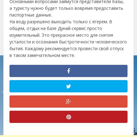
Основными вопросами займутся представители базы,
а туристу нужно будет только вовремя предоставить
паспортные данные.
На воду разрешено выходить только с егерем. В
общем, отдых на базе Дунай-сервис просто
изумительный. Это прекрасное место для снятия
усталости и осознания быстротечности человеческого
бытия. Каждому рекомендуется провести свой отпуск
в таком замечательном месте.