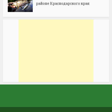
районе Краснодарского края