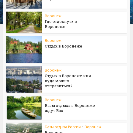
Воронеж
Где отдохнуть в
Воронеже
Воронеж
Отдых в Воронеже
Воронеж
Отдых в Воронеже или
куда можно
отправиться?
Воронеж
Базы отдыха в Воронеже
ждут Вас
Базы отдыха России
•
Воронеж
Воронеж