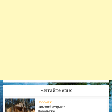
Читайте еще:
Воронеж
Зимний отдых в
Воронеже