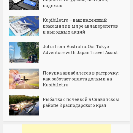
надежно
Kupibilet.ru – ваш надежный
помощник в мире авиаперелетов
и выгодных акций
Julia from Australia. Our Tokyo
Adventure with Japan Travel Assist
Покупка авиабилетов в рассрочку:
как работает оплата долями на
Kupibilet.ru
Рыбалка с ночевкой в Славянском
районе Краснодарского края