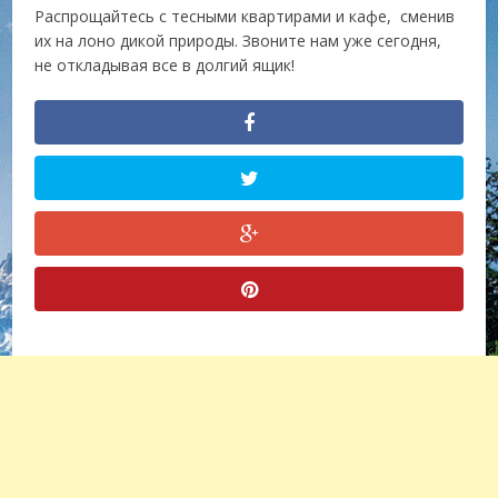
Распрощайтесь с тесными квартирами и кафе, сменив
их на лоно дикой природы. Звоните нам уже сегодня,
не откладывая все в долгий ящик!