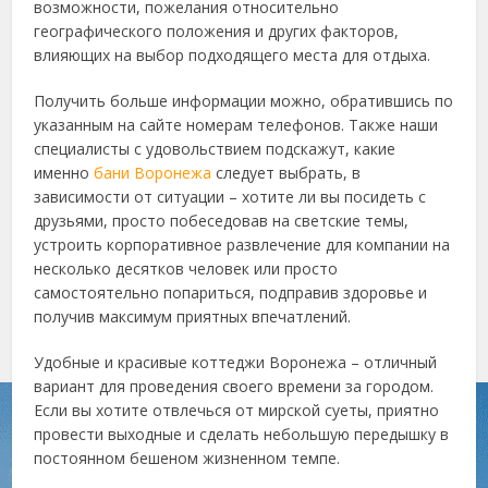
возможности, пожелания относительно
географического положения и других факторов,
влияющих на выбор подходящего места для отдыха.
Получить больше информации можно, обратившись по
указанным на сайте номерам телефонов. Также наши
специалисты с удовольствием подскажут, какие
именно
бани Воронежа
следует выбрать, в
зависимости от ситуации – хотите ли вы посидеть с
друзьями, просто побеседовав на светские темы,
устроить корпоративное развлечение для компании на
несколько десятков человек или просто
самостоятельно попариться, подправив здоровье и
получив максимум приятных впечатлений.
Удобные и красивые коттеджи Воронежа – отличный
вариант для проведения своего времени за городом.
Если вы хотите отвлечься от мирской суеты, приятно
провести выходные и сделать небольшую передышку в
постоянном бешеном жизненном темпе.