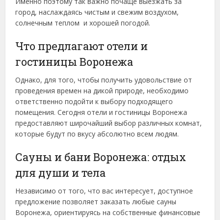
Именно поэтому так важно почаще выезжать за
город, наслаждаясь чистым и свежим воздухом,
солнечным теплом и хорошей погодой.
Что предлагают отели и
гостиницы Воронежа
Однако, для того, чтобы получить удовольствие от
проведения времен на дикой природе, необходимо
ответственно подойти к выбору подходящего
помещения. Сегодня отели и гостиницы Воронежа
предоставляют широчайший выбор различных комнат,
которые будут по вкусу абсолютно всем людям.
Сауны и бани Воронежа: отдых
для души и тела
Независимо от того, что вас интересует, доступное
предложение позволяет заказать любые сауны
Воронежа, ориентируясь на собственные финансовые