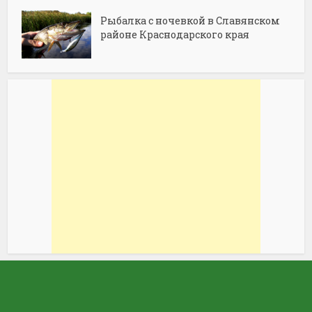
Рыбалка с ночевкой в Славянском
районе Краснодарского края