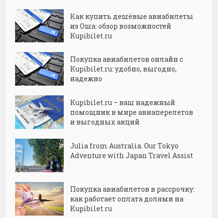
Как купить дешёвые авиабилеты
из Оша: обзор возможностей
Kupibilet.ru
Покупка авиабилетов онлайн с
Kupibilet.ru: удобно, выгодно,
надежно
Kupibilet.ru – ваш надежный
помощник в мире авиаперелетов
и выгодных акций
Julia from Australia. Our Tokyo
Adventure with Japan Travel Assist
Покупка авиабилетов в рассрочку:
как работает оплата долями на
Kupibilet.ru