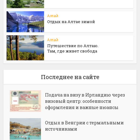
Алтай
Отдых на Алтае зимой
Алтай
Путешествие по Алтаю.
Там, где живет свобода
Последнее на сайте
Подача на визу в Ирландию через
визовый центр: особенности
оформления и важные нюансы
Отдых в Венгрии с термальными
источниками