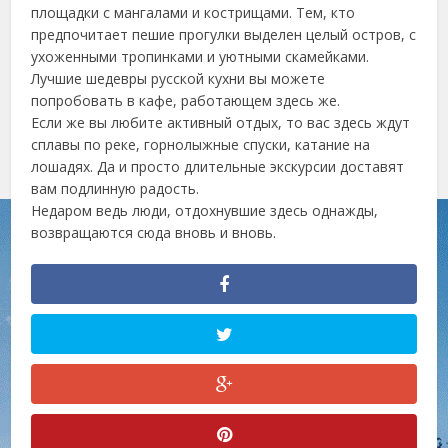
площадки с мангалами и кострищами. Тем, кто
предпочитает пешие прогулки выделен целый остров, с
ухоженными тропинками и уютными скамейками.
Лучшие шедевры русской кухни вы можете
попробовать в кафе, работающем здесь же.
Если же вы любите активный отдых, то вас здесь ждут
сплавы по реке, горнолыжные спуски, катание на
лошадях. Да и просто длительные экскурсии доставят
вам подлинную радость.
Недаром ведь люди, отдохнувшие здесь однажды,
возвращаются сюда вновь и вновь.