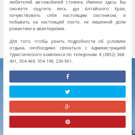
любителей автомобилей стоянка. Именно здесь Вы
сможете ощутить весь дух Алтайского Края,
почувствовать себя настоящим охотником, и
побывать на настоящей охоте, не лишенной доли
романтики и авантюризма.
Для того, чтобы узнать подробности об условиях
отдыха, необходимо связаться с Администрацией
туристического комплекса по телефонам: 8 (3852) 368-
401, 354-469, 354-198, 230-961.