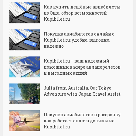
Как купить дешёвые авиабилеты
из Оша: обзор возможностей
Kupibilet.ru
Покупка авиабилетов онлайн с
Kupibilet.ru: удобно, выгодно,
надежно
Kupibilet.ru – ваш надежный
помощник в мире авиаперелетов
и выгодных акций
Julia from Australia. Our Tokyo
Adventure with Japan Travel Assist
Покупка авиабилетов в рассрочку:
как работает оплата долями на
Kupibilet.ru