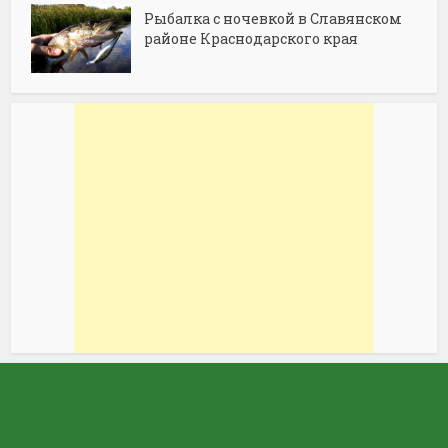
Рыбалка с ночевкой в Славянском
районе Краснодарского края