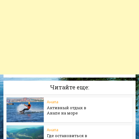
Читайте еще:
Анапа
Активный отдых в
Анапе на море
Анапа
Где остановиться в