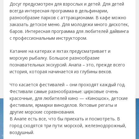
Досуг предусмотрен для взрослых и детей. Для детей
всегда интересная программа в дельфинарии,
разнообразие парков с аттракционами. В кафе можно
заказать детское меню. Для молодежи много дискотек,
баров. Интересная программа для любителей дайвинга
с профессиональным инструктором.
Катание на катерах и яхтах предусматривает и
морскую рыбалку. Большое разнообразие
познавательных экскурсий. Анапа – это, прежде всего
история, которая начинается из глубины веков.
Что касается фестивалей – они проходят каждый год.
Фестивали самые разнообразные: цирковые очень
красочные, для любителей кино — «Киношок», детские
фестивали, ярмарки виноделов. Яхтовые регаты и
другие морские соревнования.
В Анапе есть все, что бы приехать и посмотреть. В
город сходятся три пути: морской, железнодорожный,
воздушный.