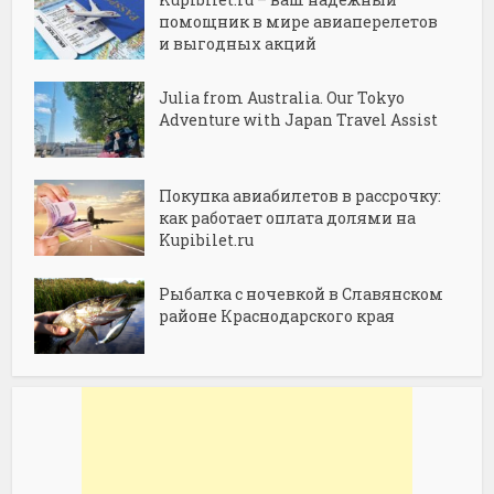
помощник в мире авиаперелетов
и выгодных акций
Julia from Australia. Our Tokyo
Adventure with Japan Travel Assist
Покупка авиабилетов в рассрочку:
как работает оплата долями на
Kupibilet.ru
Рыбалка с ночевкой в Славянском
районе Краснодарского края