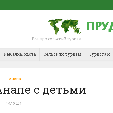
Все про сельский туризм
Рыбалка, охота
Сельский туризм
Туристам
Анапа
Анапе с детьми
14.10.2014