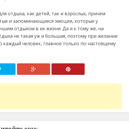
для отдыха, как детей, так и взрослых, причем
тые и запоминающиеся эмоции, которые у
чшим отдыхом в их жизни. Да и к тому же, на
дыха не такая уж и большая, поэтому при желании
о каждый человек, главное только по-настоящему
итайте еще: