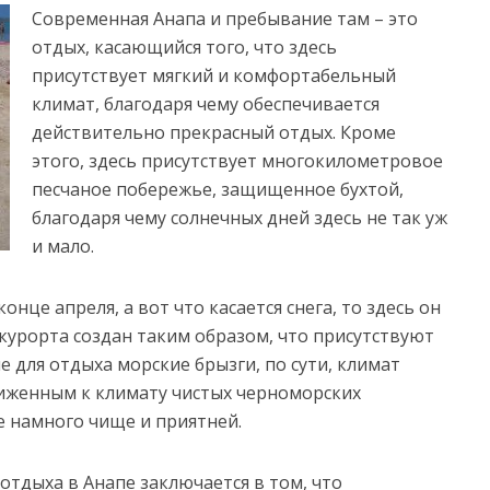
Современная Анапа и пребывание там – это
отдых, касающийся того, что здесь
присутствует мягкий и комфортабельный
климат, благодаря чему обеспечивается
действительно прекрасный отдых. Кроме
этого, здесь присутствует многокилометровое
песчаное побережье, защищенное бухтой,
благодаря чему солнечных дней здесь не так уж
и мало.
онце апреля, а вот что касается снега, то здесь он
 курорта создан таким образом, что присутствуют
 для отдыха морские брызги, по сути, климат
иженным к климату чистых черноморских
е намного чище и приятней.
отдыха в Анапе заключается в том, что