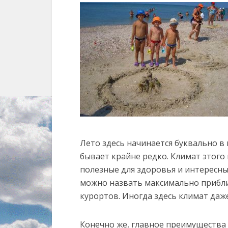
Лето здесь начинается буквально в к
бывает крайне редко. Климат этого
полезные для здоровья и интересные
можно назвать максимально прибл
курортов. Иногда здесь климат даж
Конечно же, главное преимущества 