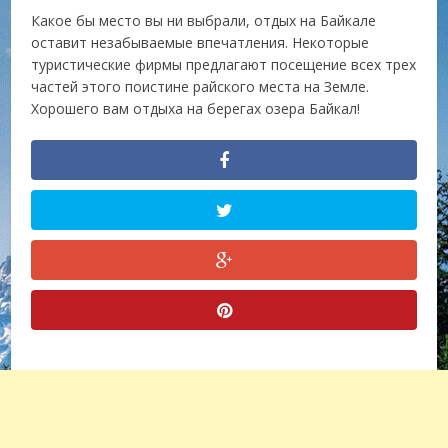
Какое бы место вы ни выбрали, отдых на Байкале
оставит незабываемые впечатления. Некоторые
туристические фирмы предлагают посещение всех трех
частей этого поистине райского места на Земле.
Хорошего вам отдыха на берегах озера Байкал!