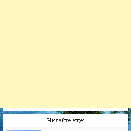
Читайте еще: