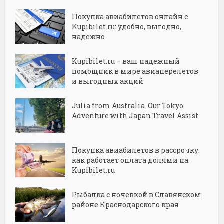
Покупка авиабилетов онлайн с
Kupibilet.ru: удобно, выгодно,
надежно
Kupibilet.ru – ваш надежный
помощник в мире авиаперелетов
и выгодных акций
Julia from Australia. Our Tokyo
Adventure with Japan Travel Assist
Покупка авиабилетов в рассрочку:
как работает оплата долями на
Kupibilet.ru
Рыбалка с ночевкой в Славянском
районе Краснодарского края