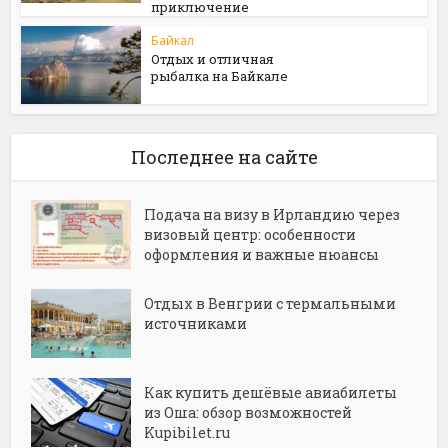
приключение
Байкал
Отдых и отличная
рыбалка на Байкале
Последнее на сайте
Подача на визу в Ирландию через
визовый центр: особенности
оформления и важные нюансы
Отдых в Венгрии с термальными
источниками
Как купить дешёвые авиабилеты
из Оша: обзор возможностей
Kupibilet.ru