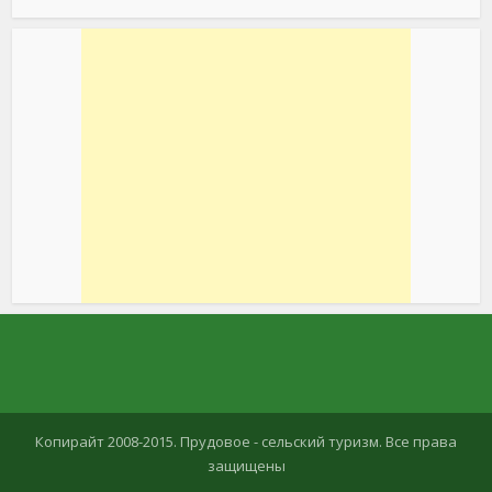
Копирайт 2008-2015. Прудовое - сельский туризм. Все права
защищены