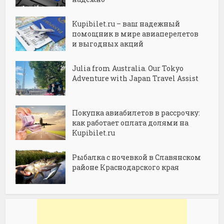
Kupibilet.ru – ваш надежный
помощник в мире авиаперелетов
и выгодных акций
Julia from Australia. Our Tokyo
Adventure with Japan Travel Assist
Покупка авиабилетов в рассрочку:
как работает оплата долями на
Kupibilet.ru
Рыбалка с ночевкой в Славянском
районе Краснодарского края