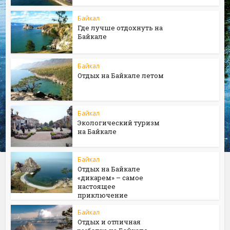
Байкал
Где лучше отдохнуть на
Байкале
Байкал
Отдых на Байкале летом
Байкал
Экологический туризм
на Байкале
Байкал
Отдых на Байкале
«дикарем» – самое
настоящее
приключение
Байкал
Отдых и отличная