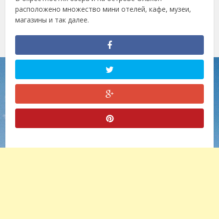
расположено множество мини отелей, кафе, музеи,
магазины и так далее.