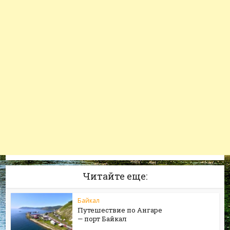
Читайте еще:
Байкал
Путешествие по Ангаре
— порт Байкал