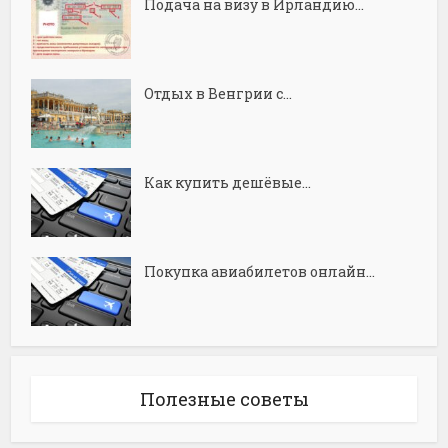
Подача на визу в Ирландию...
Отдых в Венгрии с...
Как купить дешёвые...
Покупка авиабилетов онлайн...
Полезные советы