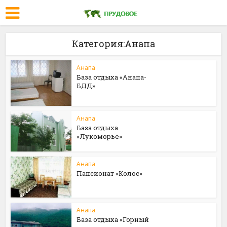
Категория:Анапа
Анапа
База отдыха «Анапа-
БДД»
Анапа
База отдыха
«Лукоморье»
Анапа
Пансионат «Колос»
Анапа
База отдыха «Горный