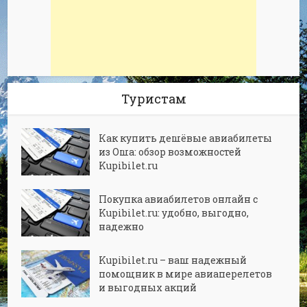
Туристам
Как купить дешёвые авиабилеты
из Оша: обзор возможностей
Kupibilet.ru
Покупка авиабилетов онлайн с
Kupibilet.ru: удобно, выгодно,
надежно
Kupibilet.ru – ваш надежный
помощник в мире авиаперелетов
и выгодных акций