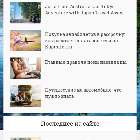
Julia from Australia. Our Tokyo
Adventure with Japan Travel Assist
Покупка авиабилетов в рассрочку:
как работает оплата долями на
Kupibilet.ru
Главные правила позы наездницы
Путешествие на автомобиле: что
нужно знать
Последнее на сайте